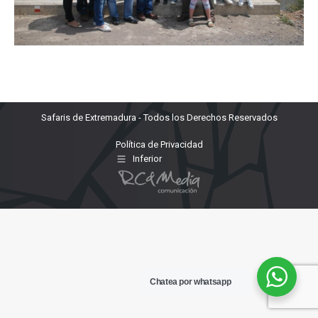
Safaris de Extremadura - Todos los Derechos Reservados
Política de Privacidad
Inferior
Chatea por whatsapp