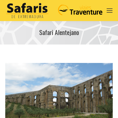
Safari Alentejano
You are here: