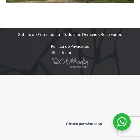
Safaris de Extremadura - Todos los Derechos Reservados
Política de Privacidad
Inferior
Chatea por whatsapp