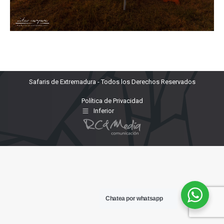
Safaris de Extremadura - Todos los Derechos Reservados
Política de Privacidad
Inferior
Chatea por whatsapp