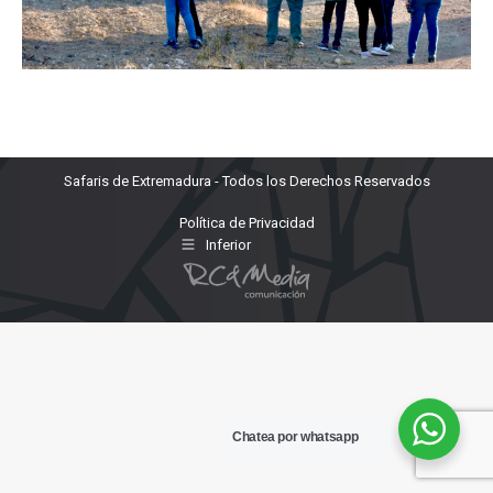
Safaris de Extremadura - Todos los Derechos Reservados
Política de Privacidad
Inferior
Chatea por whatsapp