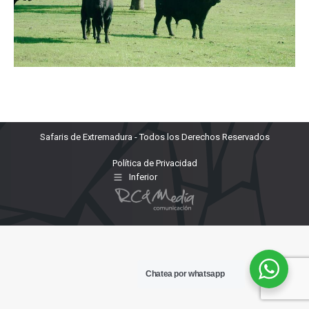
Safaris de Extremadura - Todos los Derechos Reservados
Política de Privacidad
Inferior
Chatea por whatsapp